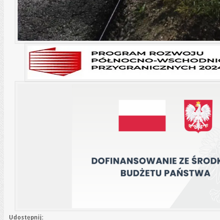
Udostępnij: