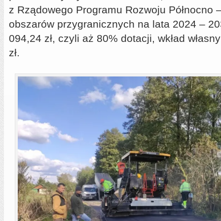
z Rządowego Programu Rozwoju Północno 
obszarów przygranicznych na lata 2024 – 2
094,24 zł, czyli aż 80% dotacji, wkład własn
zł.