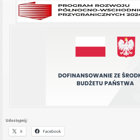
Udostępnij:
X
Facebook