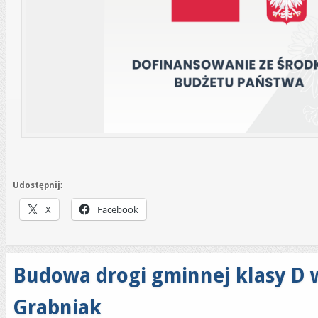
Udostępnij:
X
Facebook
Budowa drogi gminnej klasy D 
Grabniak