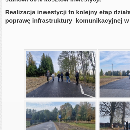
Realizacja inwestycji to kolejny etap dzia
poprawę infrastruktury komunikacyjnej w