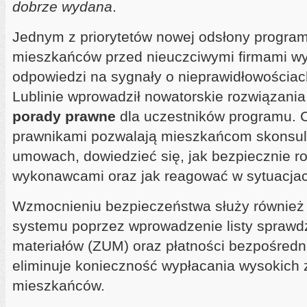
dobrze wydana
.
Jednym z priorytetów nowej odsłony program
mieszkańców przed nieuczciwymi firmami 
odpowiedzi na sygnały o nieprawidłowości
Lublinie wprowadził nowatorskie rozwiązania,
porady prawne
dla uczestników programu. C
prawnikami pozwalają mieszkańcom skonsul
umowach, dowiedzieć się, jak bezpiecznie ro
wykonawcami oraz jak reagować w sytuacjac
Wzmocnieniu bezpieczeństwa służy również 
systemu poprzez wprowadzenie listy sprawd
materiałów (ZUM) oraz płatności bezpośredni
eliminuje konieczność wypłacania wysokich 
mieszkańców.