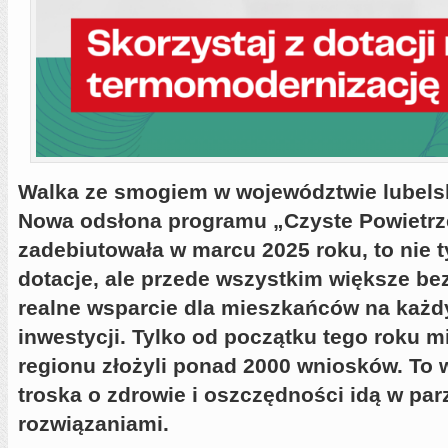
Walka ze smogiem w województwie lubels
Nowa odsłona programu „Czyste Powietrze
zadebiutowała w marcu 2025 roku, to nie 
dotacje, ale przede wszystkim większe be
realne wsparcie dla mieszkańców na każd
inwestycji. Tylko od początku tego roku 
regionu złożyli ponad 2000 wniosków. To 
troska o zdrowie i oszczędności idą w pa
rozwiązaniami.