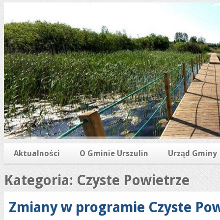
Aktualności
O Gminie Urszulin
Urząd Gminy
Kategoria: Czyste Powietrze
Zmiany w programie Czyste Pow