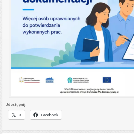
Udostępnij:
X
Facebook