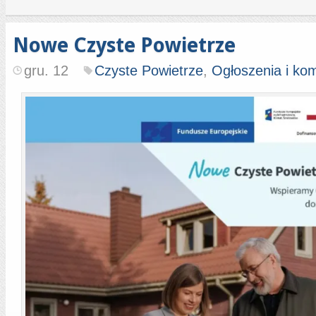
Nowe Czyste Powietrze
gru. 12
Czyste Powietrze
,
Ogłoszenia i ko