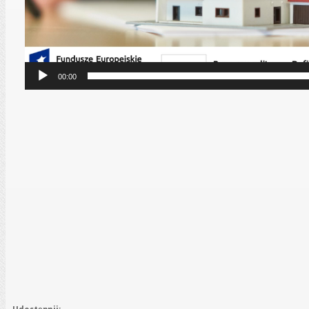
00:00