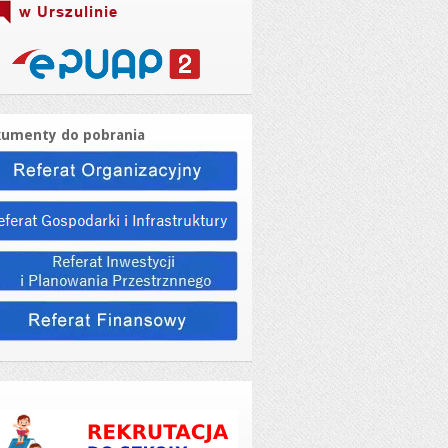
umenty do pobrania