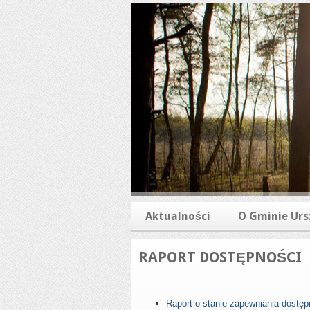
Aktualności
O Gminie Urs
RAPORT DOSTĘPNOŚCI
Raport o stanie zapewniania dostęp