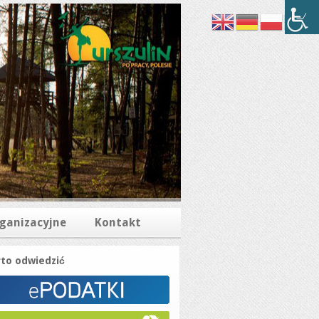
rganizacyjne
Kontakt
to odwiedzić