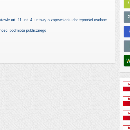
stawie art. 11 ust. 4. ustawy o zapewnianiu dostępności osobom
ności podmiotu publicznego