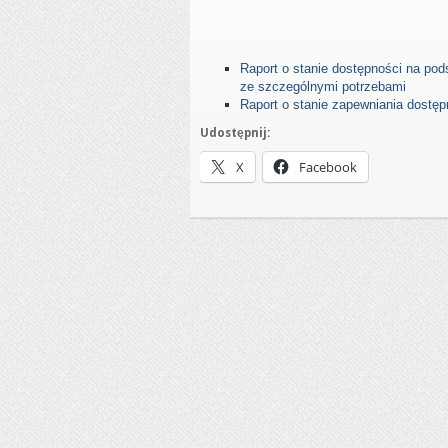
Raport o stanie dostępności na pod
ze szczególnymi potrzebami
Raport o stanie zapewniania dostęp
Udostępnij:
X
Facebook