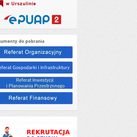
umenty do pobrania