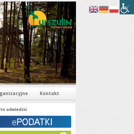
rganizacyjne
Kontakt
to odwiedzić