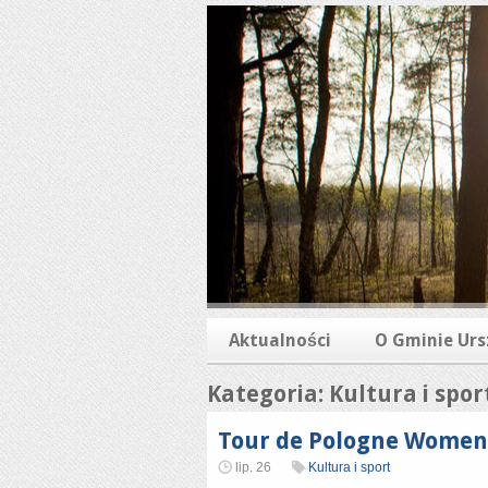
Aktualności
O Gminie Urs
Kategoria: Kultura i spor
Tour de Pologne Women 
lip. 26
Kultura i sport