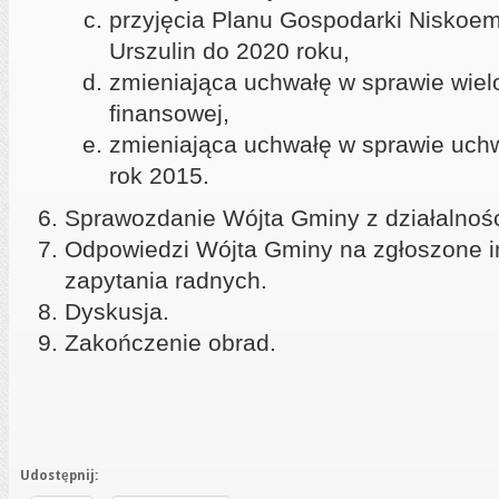
przyjęcia Planu Gospodarki Niskoem
Urszulin do 2020 roku,
zmieniająca uchwałę w sprawie wielo
finansowej,
zmieniająca uchwałę w sprawie uch
rok 2015.
Sprawozdanie Wójta Gminy z działalnośc
Odpowiedzi Wójta Gminy na zgłoszone in
zapytania radnych.
Dyskusja.
Zakończenie obrad.
Udostępnij: