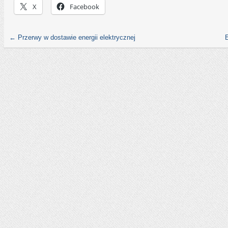
X
Facebook
←
Przerwy w dostawie energii elektrycznej