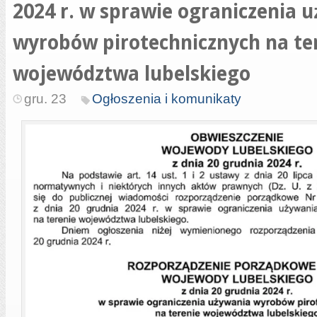
2024 r. w sprawie ograniczenia 
wyrobów pirotechnicznych na te
województwa lubelskiego
gru. 23
Ogłoszenia i komunikaty