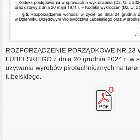
ROZPORZĄDZENIE PORZĄDKOWE NR 23
LUBELSKIEGO z dnia 20 grudnia 2024 r. w s
używania wyrobów pirotechnicznych na tere
lubelskiego.