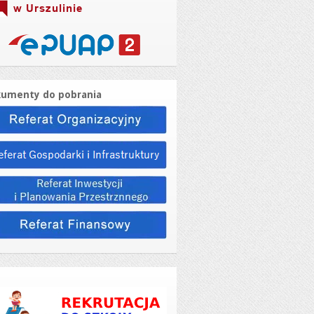
umenty do pobrania