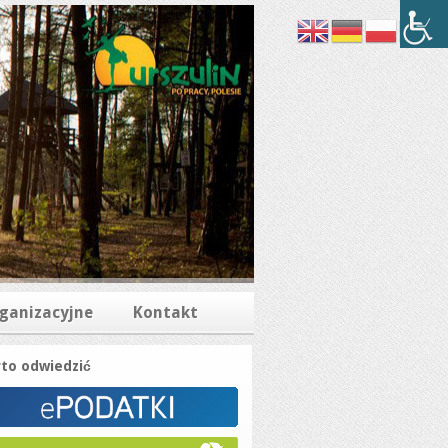
rganizacyjne
Kontakt
to odwiedzić