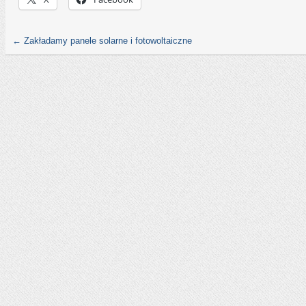
←
Zakładamy panele solarne i fotowoltaiczne